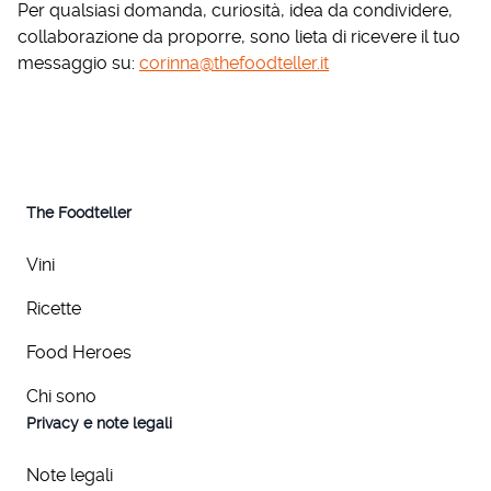
Per qualsiasi domanda, curiosità, idea da condividere,
collaborazione da proporre, sono lieta di ricevere il tuo
messaggio su:
corinna@thefoodteller.it
The Foodteller
Vini
Ricette
Food Heroes
Chi sono
Privacy e note legali
Note legali