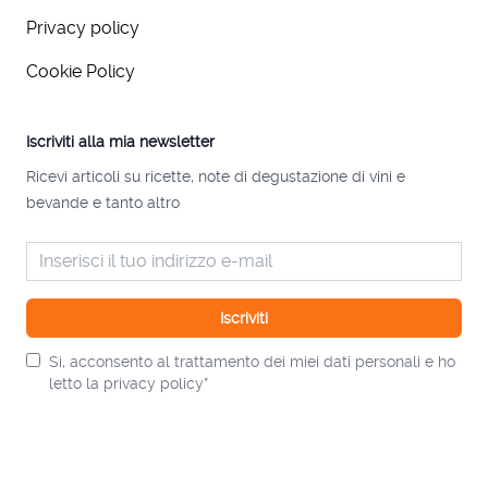
Privacy policy
Cookie Policy
Iscriviti alla mia newsletter
Ricevi articoli su ricette, note di degustazione di vini e
bevande e tanto altro
Iscriviti
Sì, acconsento al trattamento dei miei dati personali e ho
letto la privacy policy*