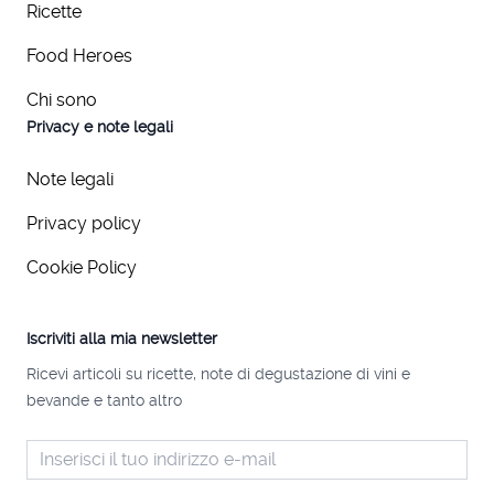
Ricette
Food Heroes
Chi sono
Privacy e note legali
Note legali
Privacy policy
Cookie Policy
Iscriviti alla mia newsletter
Ricevi articoli su ricette, note di degustazione di vini e
bevande e tanto altro