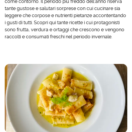
come contorno. Il periodo più freddo dell'anno riserva
tante gustose e salutari sorprese con cui cucinare sia
leggere che corpose e nutrienti pietanze accontentando
i gusti di tutti. Scopri qui tante ricette i cui protagonisti
sono frutta, verdura e ortaggi che crescono e vengono
raccolti e consumati freschi nel periodo invernale.