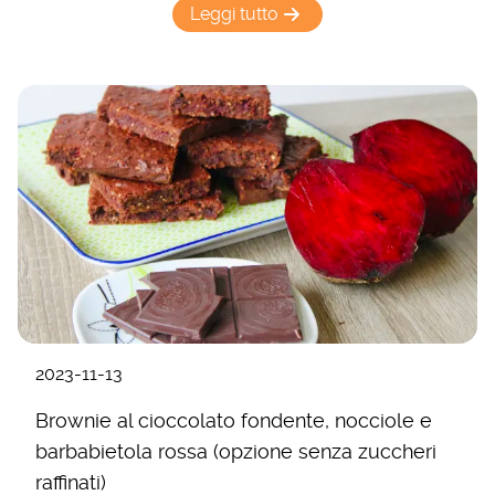
Leggi tutto
2023-11-13
Brownie al cioccolato fondente, nocciole e
barbabietola rossa (opzione senza zuccheri
raffinati)