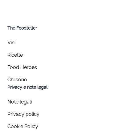
The Foodteller
Vini
Ricette
Food Heroes
Chi sono
Privacy e note legali
Note legali
Privacy policy
Cookie Policy