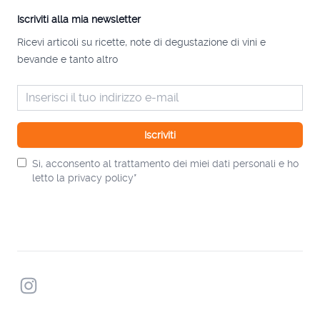
Iscriviti alla mia newsletter
Ricevi articoli su ricette, note di degustazione di vini e
bevande e tanto altro
Iscriviti
Sì, acconsento al trattamento dei miei dati personali e ho
letto la privacy policy*
Instagram