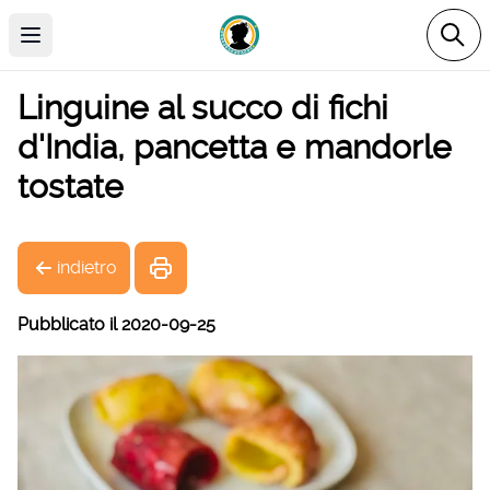
Open main menu
Linguine al succo di fichi
d'India, pancetta e mandorle
tostate
indietro
Pubblicato il 2020-09-25